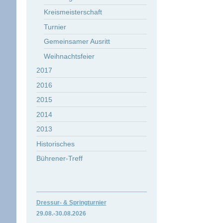
Kreismeisterschaft
Turnier
Gemeinsamer Ausritt
Weihnachtsfeier
2017
2016
2015
2014
2013
Historisches
Bührener-Treff
Dressur- & Springturnier
29.08.-30.
08.2026