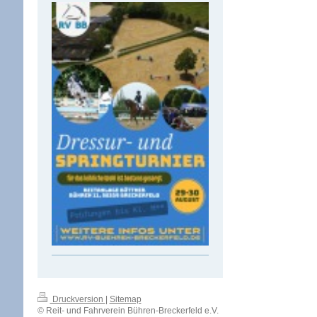
Druckversion
|
Sitemap
© Reit- und Fahrverein Bühren-Breckerfeld e.V.