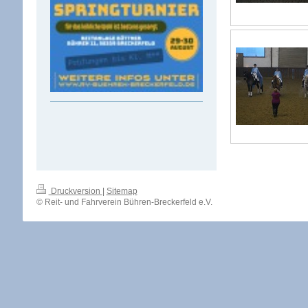
Druckversion
|
Sitemap
© Reit- und Fahrverein Bühren-Breckerfeld e.V.