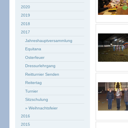
2020
2019
2018
2017
Jahreshauptversammlung
Equitana
Osterfeuer
Dressurlehrgang
Reitturnier Senden
Reitertag
Turnier
Sitzschulung
Weihnachtsfeier
2016
2015