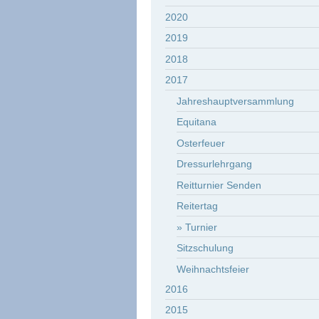
2020
2019
2018
2017
Jahreshauptversammlung
Equitana
Osterfeuer
Dressurlehrgang
Reitturnier Senden
Reitertag
Turnier
Sitzschulung
Weihnachtsfeier
2016
2015