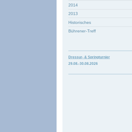
2014
2013
Historisches
Bührener-Treff
Dressur- & Springturnier
29.08.-30.
08.2026