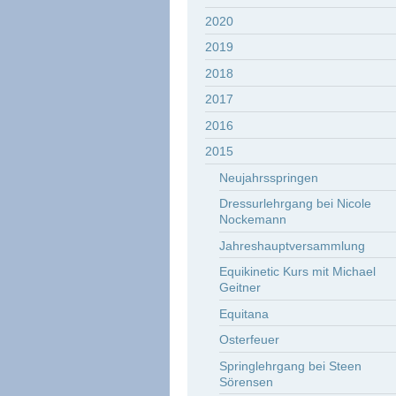
2020
2019
2018
2017
2016
2015
Neujahrsspringen
Dressurlehrgang bei Nicole
Nockemann
Jahreshauptversammlung
Equikinetic Kurs mit Michael
Geitner
Equitana
Osterfeuer
Springlehrgang bei Steen
Sörensen